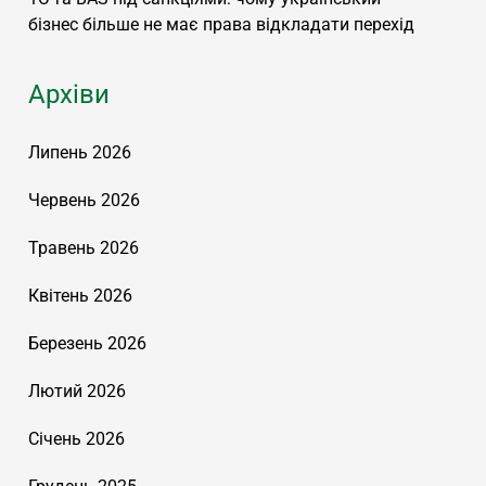
бізнес більше не має права відкладати перехід
Архіви
Липень 2026
Червень 2026
Травень 2026
Квітень 2026
Березень 2026
Лютий 2026
Січень 2026