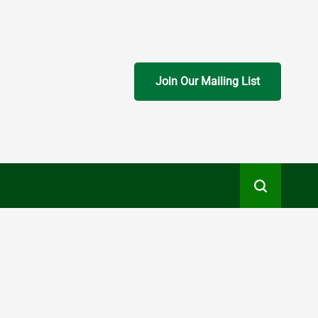
Join Our Mailing List
Search