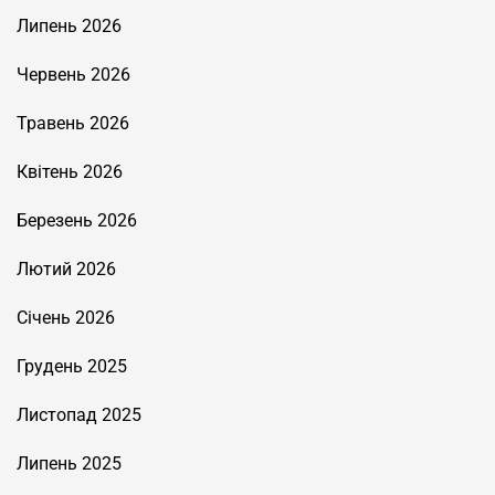
Липень 2026
Червень 2026
Травень 2026
Квітень 2026
Березень 2026
Лютий 2026
Січень 2026
Грудень 2025
Листопад 2025
Липень 2025