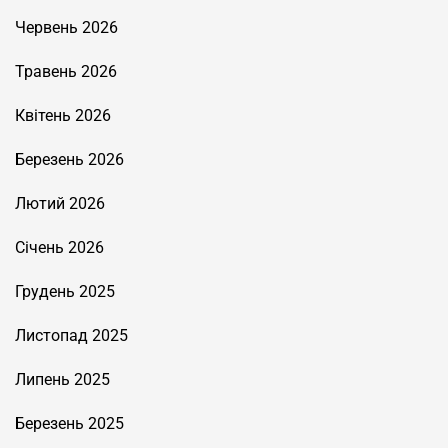
Червень 2026
Травень 2026
Квітень 2026
Березень 2026
Лютий 2026
Січень 2026
Грудень 2025
Листопад 2025
Липень 2025
Березень 2025