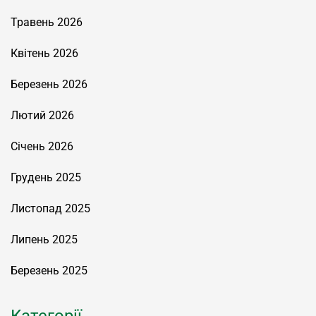
Травень 2026
Квітень 2026
Березень 2026
Лютий 2026
Січень 2026
Грудень 2025
Листопад 2025
Липень 2025
Березень 2025
Категорії