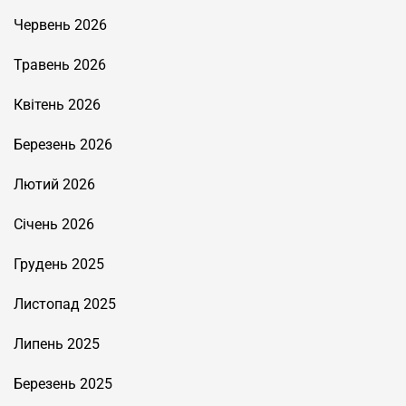
Червень 2026
Травень 2026
Квітень 2026
Березень 2026
Лютий 2026
Січень 2026
Грудень 2025
Листопад 2025
Липень 2025
Березень 2025