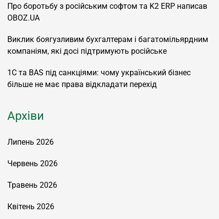
Про боротьбу з російським софтом та K2 ERP написав
OBOZ.UA
Виклик боягузливим бухгалтерам і багатомільярдним
компаніям, які досі підтримують російське
1С та BAS під санкціями: чому український бізнес
більше не має права відкладати перехід
Архіви
Липень 2026
Червень 2026
Травень 2026
Квітень 2026