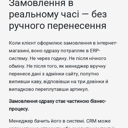
Замовлення в
реальному часі — без
ручного перенесення
Коли клієнт оформлює замовлення в інтернет-
магазині, воно одразу потрапляє в ERP-
систему. Не через годину. Не після нічного
обміну. Не після того, як менеджер вручну
перенесе дані з адмінки сайту, попутно
випивши каву, відповівши на три дзвінки й
випадково переплутавши артикул.
Замовлення одразу стає частиною бізнес-
процесу.
Менеджер бачить його в системі. CRM може