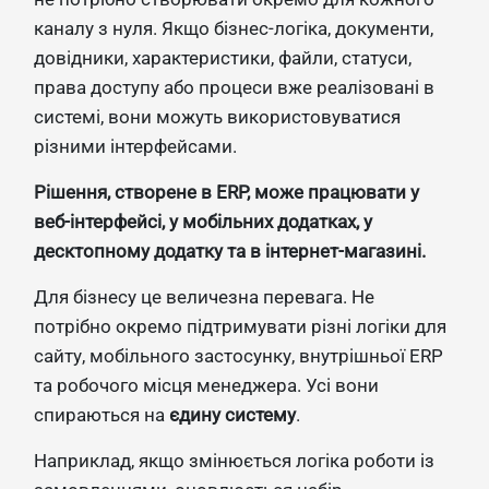
каналу з нуля. Якщо бізнес-логіка, документи,
довідники, характеристики, файли, статуси,
права доступу або процеси вже реалізовані в
системі, вони можуть використовуватися
різними інтерфейсами.
Рішення, створене в ERP, може працювати у
веб-інтерфейсі, у мобільних додатках, у
десктопному додатку та в інтернет-магазині.
Для бізнесу це величезна перевага. Не
потрібно окремо підтримувати різні логіки для
сайту, мобільного застосунку, внутрішньої ERP
та робочого місця менеджера. Усі вони
спираються на
єдину систему
.
Наприклад, якщо змінюється логіка роботи із