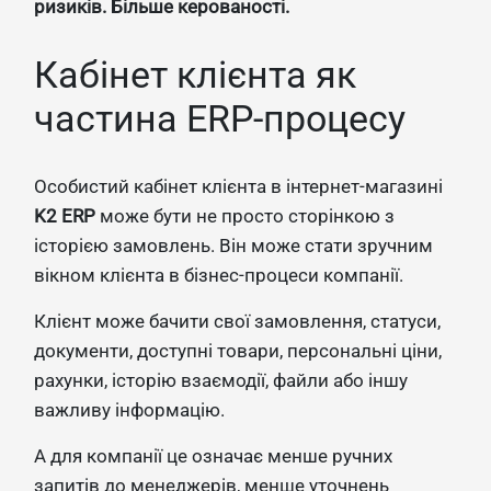
ризиків. Більше керованості.
Кабінет клієнта як
частина ERP-процесу
Особистий кабінет клієнта в інтернет-магазині
K2 ERP
може бути не просто сторінкою з
історією замовлень. Він може стати зручним
вікном клієнта в бізнес-процеси компанії.
Клієнт може бачити свої замовлення, статуси,
документи, доступні товари, персональні ціни,
рахунки, історію взаємодії, файли або іншу
важливу інформацію.
А для компанії це означає менше ручних
запитів до менеджерів, менше уточнень