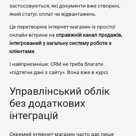
застосовуються, які документи вже створені,
який статус оплат чи відвантажень.
Це перетворює інтернет-магазин із простої
онлайн-вітрини на
справжній канал продажів,
інтегрований у загальну систему роботи з
клієнтами
.
І найприємніше: CRM не треба благати
«підтягни дані з сайту». Вона вже в курсі.
Управлінський облік
без додаткових
інтеграцій
Окремий інтернет-магазин часто дає лише