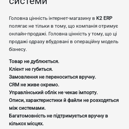
системи
Головна цінність інтернет-магазину в
K2 ERP
полягає не тільки в тому, що компанія отримує
онлайн-продажі. Головна цінність у тому, що ці
продажі одразу вбудовані в операційну модель
бізнесу.
Товар не дублюється.
Клієнт не губиться.
Замовлення не переноситься вручну.
CRM не живе окремо.
Управлінський облік не чекає імпорту.
Описи, характеристики й файли не розходяться
між системами.
Багатомовність не підтримується вручну в
кількох місцях.