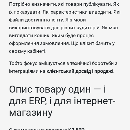
Потрібно визначити, які товари публікувати. Як
їх показувати. Які характеристики виводити. Які
файли доступні клієнту. Які мови
використовувати для різних аудиторій. Як має
виглядати кошик. Яким буде процес
оформлення замовлення. Що клієнт бачить у
своєму кабінеті.
Тобто фокус зміщується з технічної боротьби з
інтеграціями на
клієнтський досвід і продажі
.
Опис товару один — і
для ERP, і для інтернет-
магазину