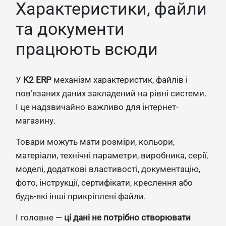
Характеристики, файли
та документи
працюють всюди
У
K2 ERP
механізм характеристик, файлів і
пов’язаних даних закладений на рівні системи.
І це надзвичайно важливо для інтернет-
магазину.
Товари можуть мати розміри, кольори,
матеріали, технічні параметри, виробника, серії,
моделі, додаткові властивості, документацію,
фото, інструкції, сертифікати, креслення або
будь-які інші прикріплені файли.
І головне —
ці дані не потрібно створювати