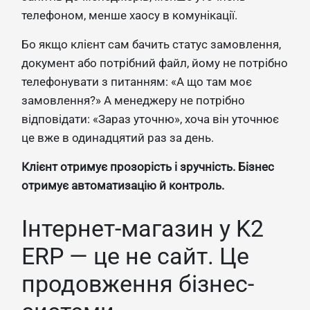
телефоном, менше хаосу в комунікації.
Бо якщо клієнт сам бачить статус замовлення,
документ або потрібний файл, йому не потрібно
телефонувати з питанням: «А що там моє
замовлення?» А менеджеру не потрібно
відповідати: «Зараз уточню», хоча він уточнює
це вже в одинадцятий раз за день.
Клієнт отримує прозорість і зручність. Бізнес
отримує автоматизацію й контроль.
Інтернет-магазин у K2
ERP — це не сайт. Це
продовження бізнес-