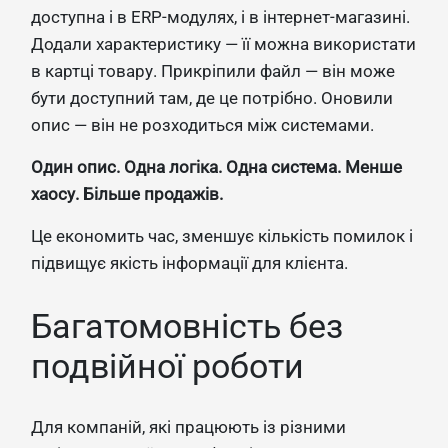
доступна і в ERP-модулях, і в інтернет-магазині.
Додали характеристику — її можна використати
в картці товару. Прикріпили файл — він може
бути доступний там, де це потрібно. Оновили
опис — він не розходиться між системами.
Один опис. Одна логіка. Одна система. Менше
хаосу. Більше продажів.
Це економить час, зменшує кількість помилок і
підвищує якість інформації для клієнта.
Багатомовність без
подвійної роботи
Для компаній, які працюють із різними