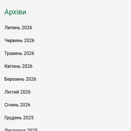
Архіви
Липень 2026
Червень 2026
Травень 2026
Квітень 2026
Березень 2026
Лютий 2026
Січень 2026
Грудень 2025
Листопад 2025